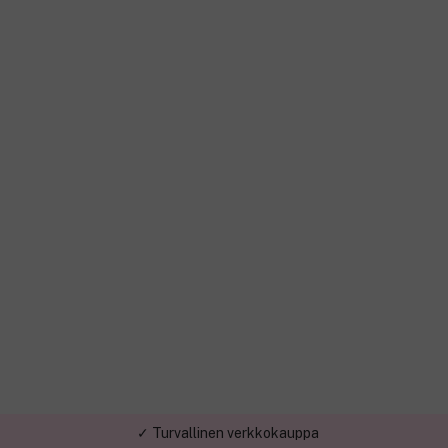
✓ Turvallinen verkkokauppa