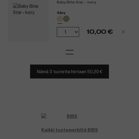
Baby Bitie Star – Ivory
Sävy
10,00 €
Nämä 3 tuotetta hintaan 50,20 €
Kaikki tuotemerkiltä BIBS