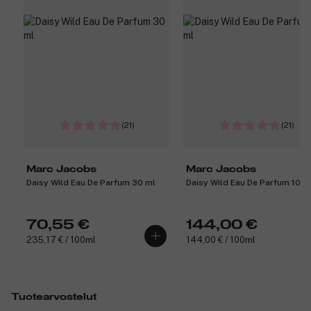
(21)
(21)
Marc Jacobs
Marc Jacobs
Daisy Wild Eau De Parfum 30 ml
Daisy Wild Eau De Parfum 100 
70,55 €
144,00 €
235,17 € / 100ml
144,00 € / 100ml
Tuotearvostelut