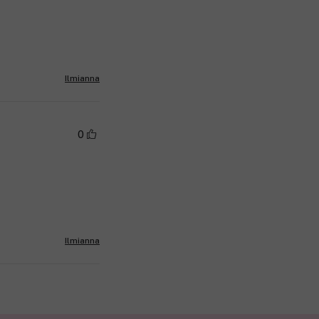
Ilmianna
0
Ilmianna