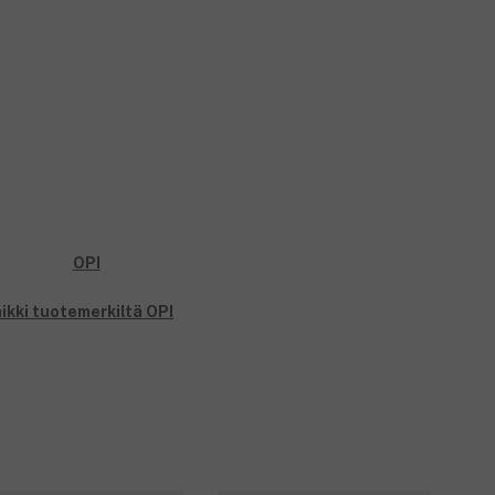
ikki tuotemerkiltä OPI