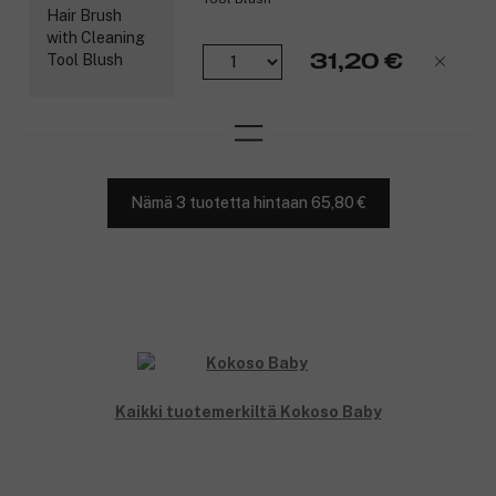
31,20 €
Nämä 3 tuotetta hintaan 65,80 €
Kaikki tuotemerkiltä Kokoso Baby