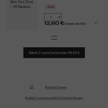
-35%
12,60 €
Ennen: 19,40 €
Nämä 3 tuotetta hintaan 69,00 €
Kaikki tuotemerkiltä Rated Green