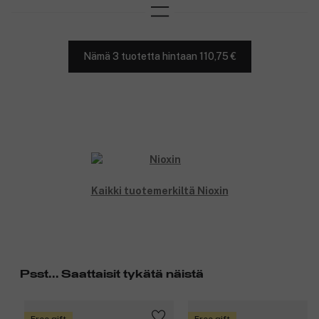
Nämä 3 tuotetta hintaan 110,75 €
Kaikki tuotemerkiltä Nioxin
Psst... Saattaisit tykätä näistä