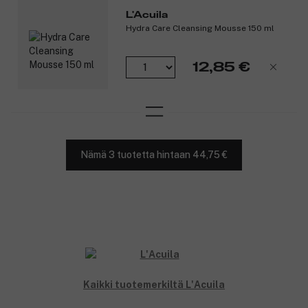
L'Acuila
Hydra Care Cleansing Mousse 150 ml
12,85 €
Nämä 3 tuotetta hintaan 44,75 €
Kaikki tuotemerkiltä L'Acuila