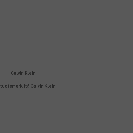
 tuotemerkiltä Calvin Klein