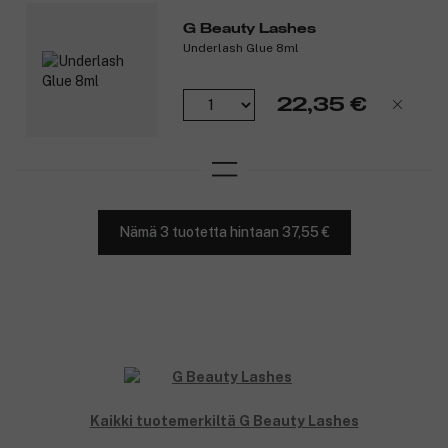
G Beauty Lashes
Underlash Glue 8ml
22,35 €
Nämä 3 tuotetta hintaan 37,55 €
Kaikki tuotemerkiltä G Beauty Lashes