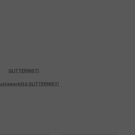
tuotemerkiltä GLITTERNISTI