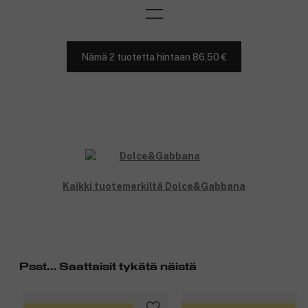
Nämä 2 tuotetta hintaan 86,50 €
Kaikki tuotemerkiltä Dolce&Gabbana
Psst... Saattaisit tykätä näistä