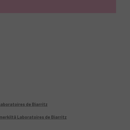
merkiltä Laboratoires de Biarritz