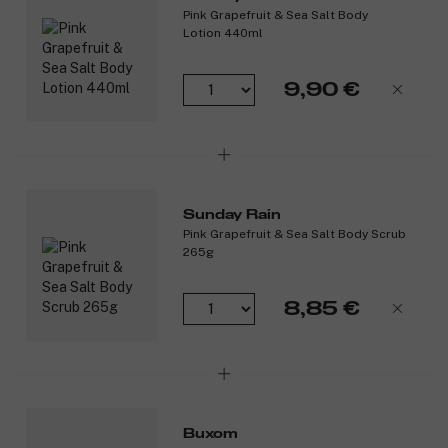
Pink Grapefruit & Sea Salt Body
Lotion 440ml
9,90 €
Sunday Rain
Pink Grapefruit & Sea Salt Body Scrub
265g
8,85 €
Buxom