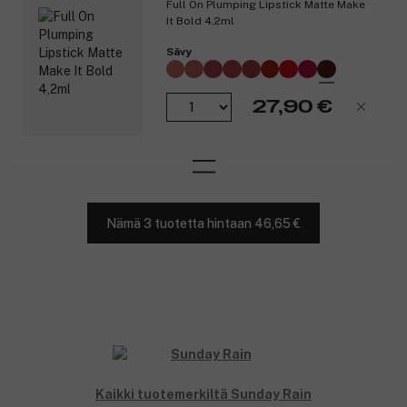
Full On Plumping Lipstick Matte Make
It Bold 4,2ml
Sävy
27,90 €
Nämä 3 tuotetta hintaan 46,65 €
Kaikki tuotemerkiltä Sunday Rain