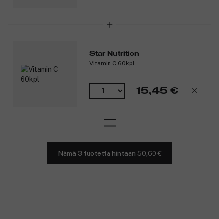
Star Nutrition
Vitamin C 60kpl
15,45 €
Nämä 3 tuotetta hintaan 50,60 €