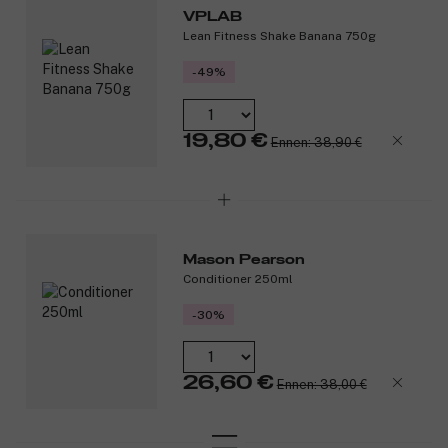
VPLAB
Lean Fitness Shake Banana 750g
-49%
19,80 €
Ennen: 38,90 €
Mason Pearson
Conditioner 250ml
-30%
26,60 €
Ennen: 38,00 €