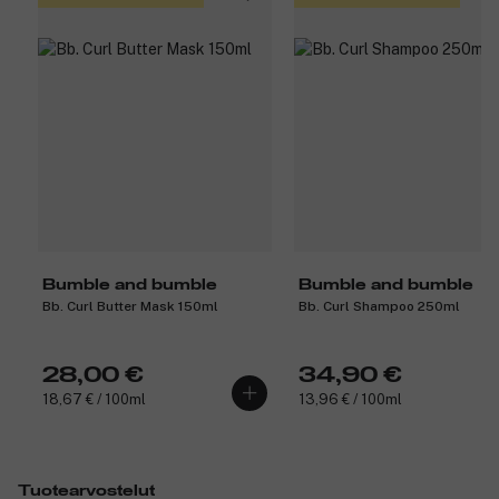
Bumble and bumble
Bumble and bumble
Bb. Curl Butter Mask 150ml
Bb. Curl Shampoo 250ml
28,00 €
34,90 €
18,67 € / 100ml
13,96 € / 100ml
Tuotearvostelut