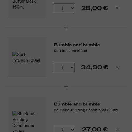
28,00 €
Bumble and bumble
Surf Infusion 100ml
34,90 €
Bumble and bumble
Bb. Bond-Building Conditioner 200ml
27,00 €