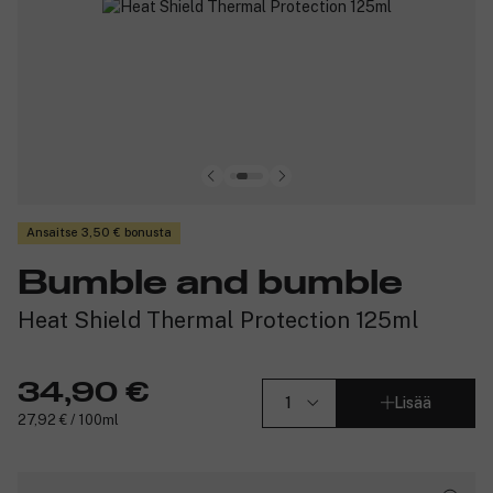
Ansaitse 3,50 € bonusta
Bumble and bumble
Heat Shield Thermal Protection 125ml
34,90 €
Lisää
27,92 € / 100ml