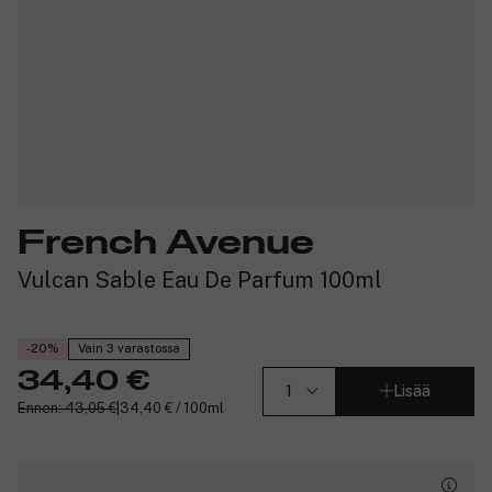
French Avenue
Vulcan Sable Eau De Parfum 100ml
-20%
Vain 3 varastossa
34,40 €
Lisää
Ennen: 43,05 €
|
34,40 € / 100ml