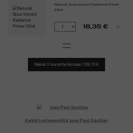
Natural Glow Instant Radiance Primer
20ml
18,35 €
Nämä 3 tuotetta hintaan 139,70 €
Kaikki tuotemerkiltä Jean Paul Gaultier