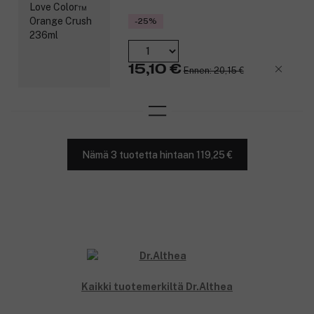
-25%
15,10 €
Ennen: 20,15 €
Nämä 3 tuotetta hintaan 119,25 €
Kaikki tuotemerkiltä Dr.Althea