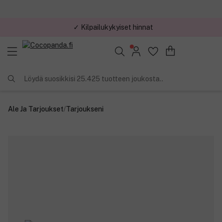
✓ Kilpailukykyiset hinnat
Löydä suosikkisi 25.425 tuotteen joukosta..
Ale Ja Tarjoukset
/
Tarjoukseni