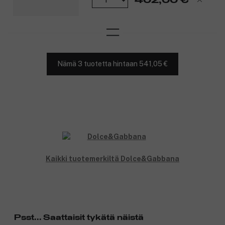
Nämä 3 tuotetta hintaan 541,05 €
Kaikki tuotemerkiltä Dolce&Gabbana
Psst... Saattaisit tykätä näistä