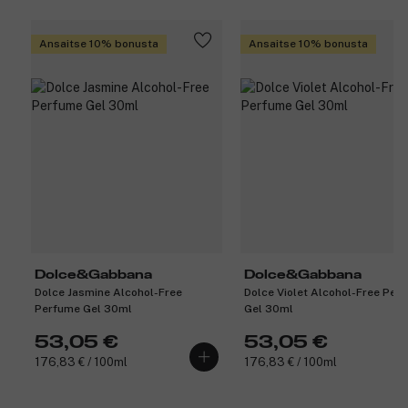
Ansaitse 10% bonusta
Ansaitse 10% bonusta
Dolce&Gabbana
Dolce&Gabbana
Dolce Jasmine Alcohol-Free
Dolce Violet Alcohol-Free Per
Perfume Gel 30ml
Gel 30ml
53,05 €
53,05 €
176,83 € / 100ml
176,83 € / 100ml