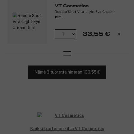
VT Cosmetics
Reedle Shot Vita-Light Eye Cream
15ml
33,55 €
Nämä 3 tuotetta hintaan 130,55 €
Kaikki tuotemerkiltä VT Cosmetics