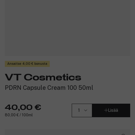
Ansaitse 4,00 € bonusta
VT Cosmetics
PDRN Capsule Cream 100 50ml
40,00 €
Lisää
80,00 € / 100ml