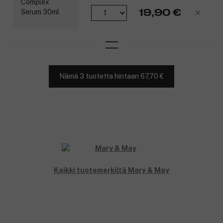
19,90 €
Nämä 3 tuotetta hintaan 67,70 €
Kaikki tuotemerkiltä Mary & May