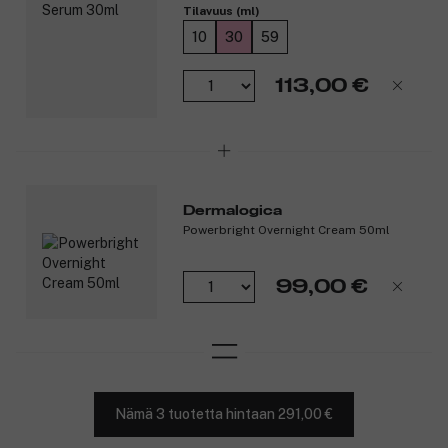
Tilavuus (ml)
10
30
59
113,00 €
Dermalogica
Powerbright Overnight Cream 50ml
99,00 €
Nämä 3 tuotetta hintaan 291,00 €