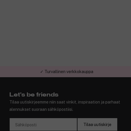
✓ Turvallinen verkkokauppa
Let's be friends
Tilaa uutiskirjeemme niin saat vinkit, inspiraation ja parhaat
alennukset suoraan sähköpostiisi.
Tilaa uutiskirje
Sähköposti