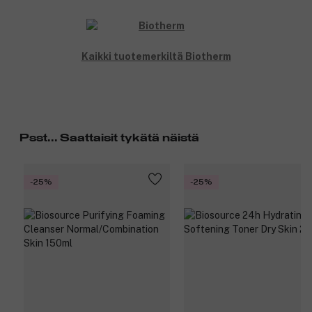
Kaikki tuotemerkiltä Biotherm
Psst... Saattaisit tykätä näistä
-25%
-25%