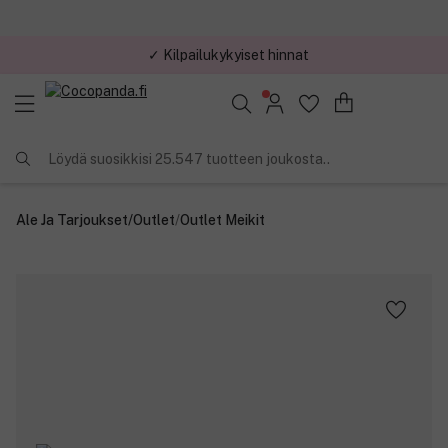
✓ Kilpailukykyiset hinnat
Löydä suosikkisi 25.547 tuotteen joukosta..
Ale Ja Tarjoukset
/
Outlet
/
Outlet Meikit