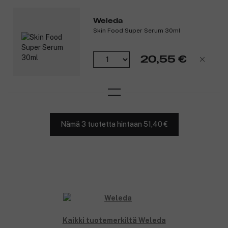
Weleda
Skin Food Super Serum 30ml
20,55 €
Nämä 3 tuotetta hintaan 51,40 €
Kaikki tuotemerkiltä Weleda