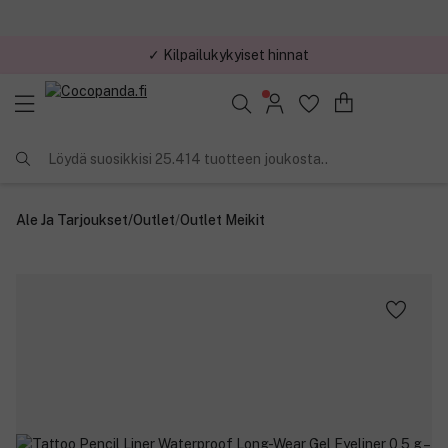
✓ Kilpailukykyiset hinnat
Löydä suosikkisi 25.414 tuotteen joukosta..
Ale Ja Tarjoukset
/
Outlet
/
Outlet Meikit