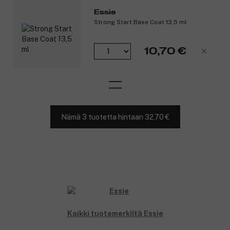
Essie
Strong Start Base Coat 13,5 ml
10,70 €
Nämä 3 tuotetta hintaan 32,70 €
Kaikki tuotemerkiltä Essie