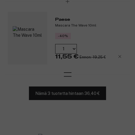
Paese
Mascara The Wave 10ml
-40%
11,55 €
Ennen: 19,25 €
Nämä 3 tuotetta hintaan 36,40 €