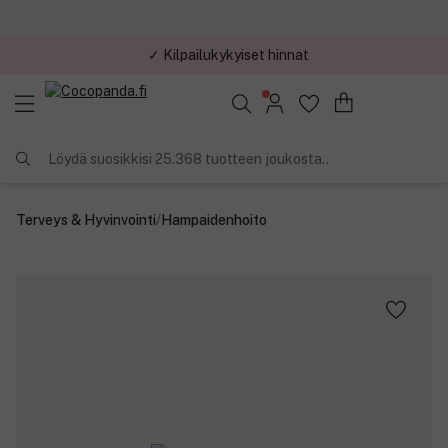
✓ Kilpailukykyiset hinnat
Löydä suosikkisi 25.368 tuotteen joukosta..
Terveys & Hyvinvointi
/
Hampaidenhoito