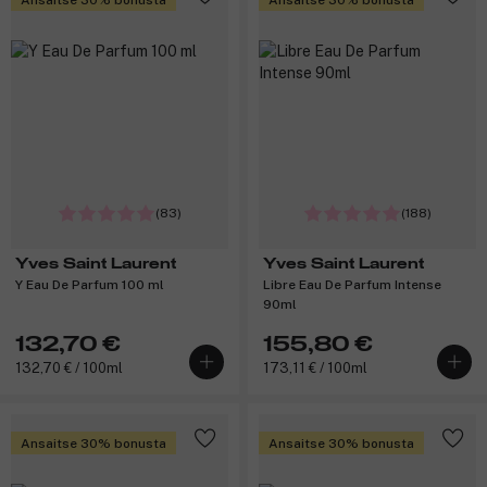
(83)
(188)
Yves Saint Laurent
Yves Saint Laurent
Y Eau De Parfum 100 ml
Libre Eau De Parfum Intense
90ml
132,70 €
155,80 €
132,70 € / 100ml
173,11 € / 100ml
Ansaitse 30% bonusta
Ansaitse 30% bonusta