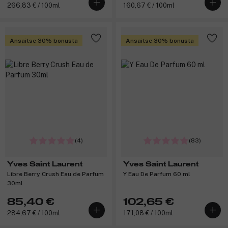
266,83 € / 100ml
160,67 € / 100ml
Ansaitse 30% bonusta
Ansaitse 30% bonusta
(4)
(83)
Yves Saint Laurent
Yves Saint Laurent
Libre Berry Crush Eau de Parfum
Y Eau De Parfum 60 ml
30ml
85,40 €
102,65 €
284,67 € / 100ml
171,08 € / 100ml