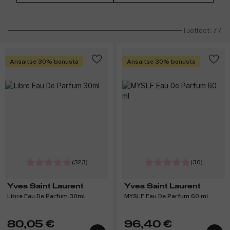
Tuotteet: 77
Ansaitse 30% bonusta
Ansaitse 30% bonusta
(323)
(30)
Yves Saint Laurent
Yves Saint Laurent
Libre Eau De Parfum 30ml
MYSLF Eau De Parfum 60 ml
80,05 €
96,40 €