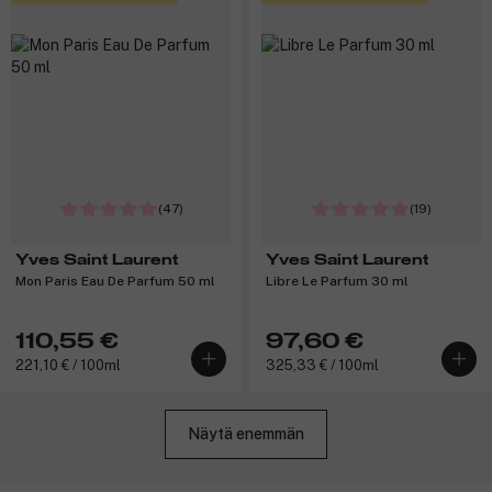
(47)
(19)
Yves Saint Laurent
Yves Saint Laurent
Mon Paris Eau De Parfum 50 ml
Libre Le Parfum 30 ml
110,55 €
97,60 €
221,10 € / 100ml
325,33 € / 100ml
Näytä enemmän