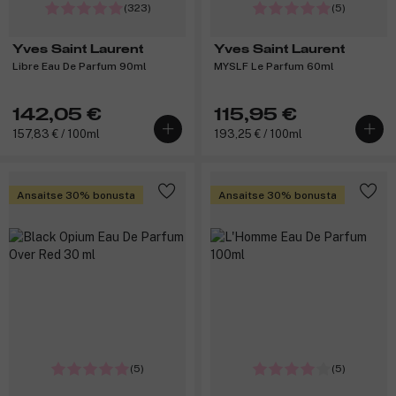
(323)
(5)
Yves Saint Laurent
Yves Saint Laurent
Libre Eau De Parfum 90ml
MYSLF Le Parfum 60ml
142,05 €
115,95 €
157,83 € / 100ml
193,25 € / 100ml
Ansaitse 30% bonusta
Ansaitse 30% bonusta
(5)
(5)