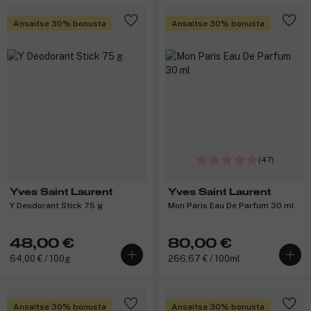
Ansaitse 30% bonusta
Ansaitse 30% bonusta
(47)
Yves Saint Laurent
Yves Saint Laurent
Y Deodorant Stick 75 g
Mon Paris Eau De Parfum 30 ml
48,00 €
80,00 €
64,00 € / 100g
266,67 € / 100ml
Ansaitse 30% bonusta
Ansaitse 30% bonusta