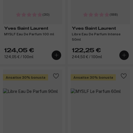
(30)
(188)
Yves Saint Laurent
Yves Saint Laurent
MYSLF Eau De Parfum 100 ml
Libre Eau De Parfum Intense
50ml
124,05 €
122,25 €
124,05 € / 100ml
244,50 € / 100ml
Ansaitse 30% bonusta
Ansaitse 30% bonusta