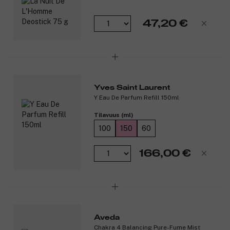
47,20 €
Yves Saint Laurent
Y Eau De Parfum Refill 150ml
Tilavuus (ml)
100
150
60
166,00 €
Aveda
Chakra 4 Balancing Pure-Fume Mist