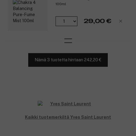
100ml
29,00 €
Nämä 3 tuotetta hintaan 242,20 €
Kaikki tuotemerkiltä Yves Saint Laurent