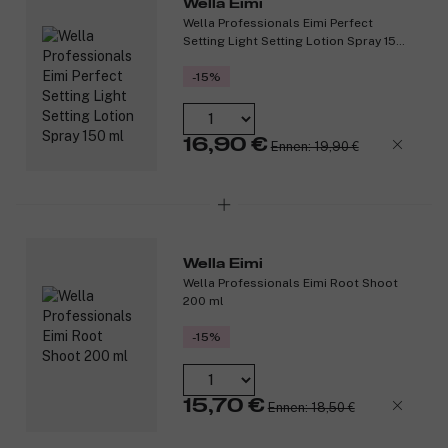
Wella Eimi
Wella Professionals Eimi Perfect
Setting Light Setting Lotion Spray 150
ml
-15%
16,90 €
Ennen: 19,90 €
Wella Eimi
Wella Professionals Eimi Root Shoot
200 ml
-15%
15,70 €
Ennen: 18,50 €