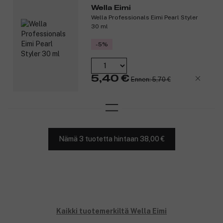
Wella Eimi
Wella Professionals Eimi Pearl Styler
30 ml
-5%
5,40 €
Ennen: 5,70 €
Nämä 3 tuotetta hintaan 38,00 €
Kaikki tuotemerkiltä Wella Eimi