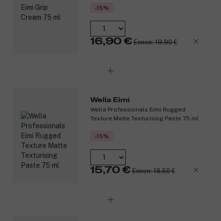
-15%
16,90 €
Ennen: 19,90 €
Wella Eimi
Wella Professionals Eimi Rugged
Texture Matte Texturising Paste 75 ml
-15%
15,70 €
Ennen: 18,50 €