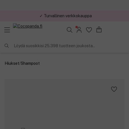
✓ Turvallinen verkkokauppa
Löydä suosikkisi 25.398 tuotteen joukosta..
Hiukset
/
Shampoot