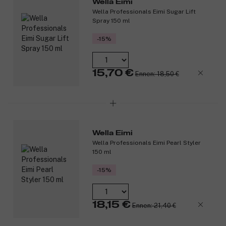
Wella Eimi
Wella Professionals Eimi Sugar Lift
Spray 150 ml
-15%
15,70 €
Ennen: 18,50 €
Wella Eimi
Wella Professionals Eimi Pearl Styler
150 ml
-15%
18,15 €
Ennen: 21,40 €